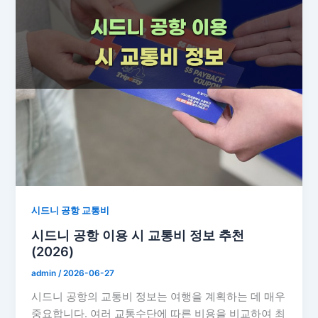
시드니 공항 교통비
시드니 공항 이용 시 교통비 정보 추천
(2026)
admin
/
2026-06-27
시드니 공항의 교통비 정보는 여행을 계획하는 데 매우
중요합니다. 여러 교통수단에 따른 비용을 비교하여 최