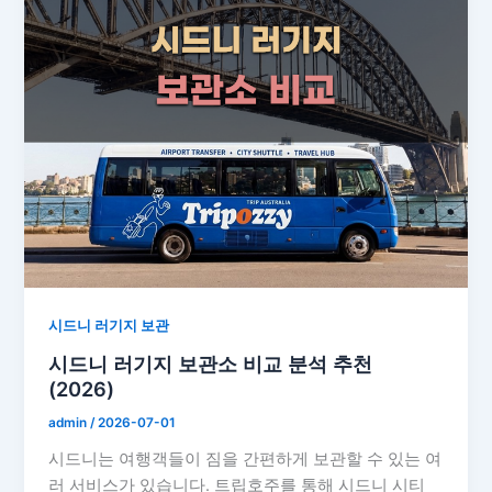
시드니 러기지 보관
시드니 러기지 보관소 비교 분석 추천
(2026)
admin
/
2026-07-01
시드니는 여행객들이 짐을 간편하게 보관할 수 있는 여
러 서비스가 있습니다. 트립호주를 통해 시드니 시티