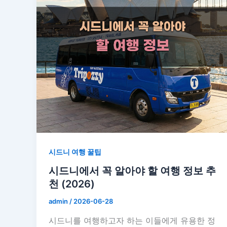
시드니 여행 꿀팁
시드니에서 꼭 알아야 할 여행 정보 추
천 (2026)
admin
/
2026-06-28
시드니를 여행하고자 하는 이들에게 유용한 정