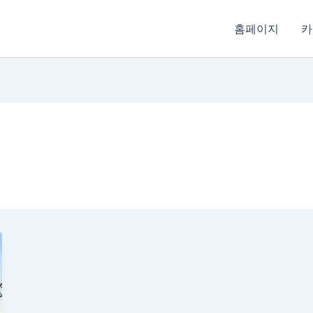
홈페이지
카