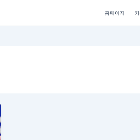
홈페이지
카