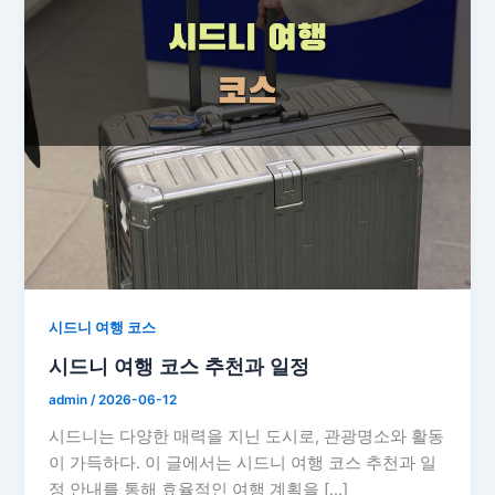
시드니 여행 코스
시드니 여행 코스 추천과 일정
admin
/
2026-06-12
시드니는 다양한 매력을 지닌 도시로, 관광명소와 활동
이 가득하다. 이 글에서는 시드니 여행 코스 추천과 일
정 안내를 통해 효율적인 여행 계획을 […]