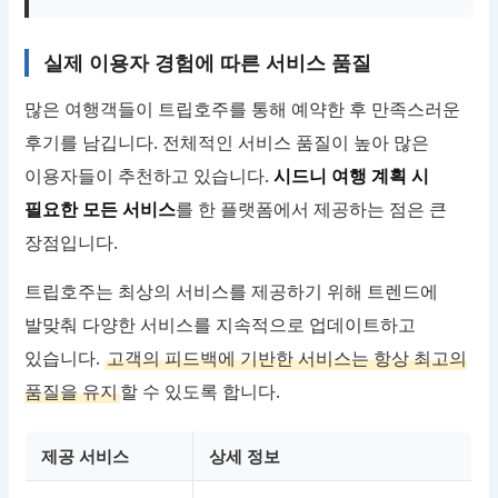
실제 이용자 경험에 따른 서비스 품질
많은 여행객들이 트립호주를 통해 예약한 후 만족스러운
후기를 남깁니다. 전체적인 서비스 품질이 높아 많은
이용자들이 추천하고 있습니다.
시드니 여행 계획 시
필요한 모든 서비스
를 한 플랫폼에서 제공하는 점은 큰
장점입니다.
트립호주는 최상의 서비스를 제공하기 위해 트렌드에
발맞춰 다양한 서비스를 지속적으로 업데이트하고
있습니다.
고객의 피드백에 기반한 서비스는 항상 최고의
품질을 유지
할 수 있도록 합니다.
제공 서비스
상세 정보