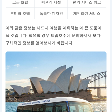
고급 호텔
럭셔리 시설
편의 서비스 최고
부티크 호텔
독특한 디자인
개인화된 서비스
이와 같은 정보는 시드니 여행을 계획하는 데 큰 도움이
될 것입니다. 필요할 경우 트립호주에 문의하셔서 보다
구체적인 정보를 얻어보시기 바랍니다.