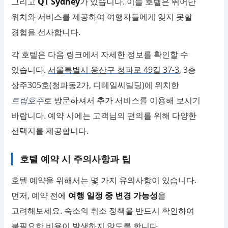
그리고
QT Sydney
가 있습니다. 이들 호텔은 뛰어난
위치와 서비스를 제공하여 여행자들에게 잊지 못할
경험을 선사합니다.
각 호텔은 다음 링크에서 자세한 정보를 확인할 수
있습니다.
서울특별시 용산구 청파로 49길 37-3
, 3층
상주305호(청파동2가, 디테일씨빌딩)에 위치한
트립호주
로 방문하셔서 추가 서비스를 이용해 보시기
바랍니다. 예약 시에는 고객님의 편의를 위해 다양한
선택지를 제공합니다.
호텔 예약 시 주의사항과 팁
호텔 예약을 위해서는 몇 가지 유의사항이 있습니다.
먼저, 예약 전에
여행 일정 중 변경 가능성
을
고려해보세요. 숙소의 취소 정책을 반드시 확인하여
불필요한 비용이 발생하지 않도록 합니다.