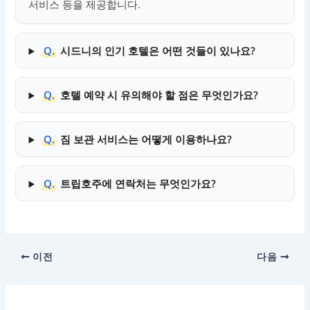
서비스 등을 제공합니다.
Q.
시드니의 인기 호텔은 어떤 것들이 있나요?
Q.
호텔 예약 시 유의해야 할 점은 무엇인가요?
Q.
짐 보관 서비스는 어떻게 이용하나요?
Q.
트립호주에 연락처는 무엇인가요?
이전
다음