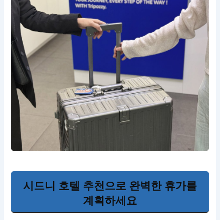
시드니 호텔 추천으로 완벽한 휴가를
계획하세요