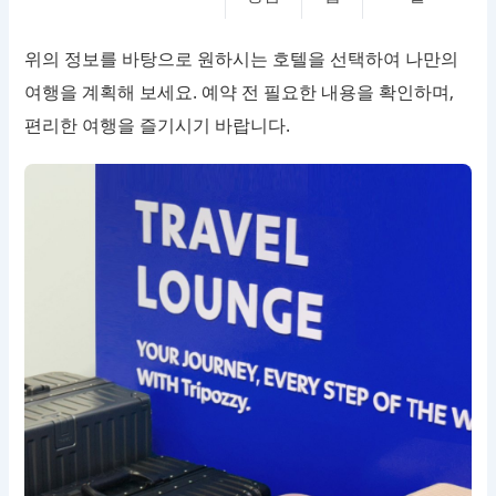
위의 정보를 바탕으로 원하시는 호텔을 선택하여 나만의
여행을 계획해 보세요. 예약 전 필요한 내용을 확인하며,
편리한 여행을 즐기시기 바랍니다.