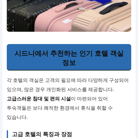
시드니에서 추천하는 인기 호텔 객실
정보
각 호텔의 객실은 고객의 필요에 따라 다양하게 구성되어
있으며, 많은 경우 개인화된 서비스를 제공합니다.
고급스러운 침대 및 편의 시설
이 마련되어 있어
투숙객들은 보다 쾌적한 환경에서 휴식을 취할 수
있습니다.
고급 호텔의 특징과 장점