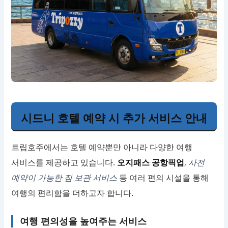
시드니 호텔 예약 시 추가 서비스 안내
트립호주에서는 호텔 예약뿐만 아니라 다양한 여행
서비스를 제공하고 있습니다.
오지패스 공항픽업
,
사전
예약이 가능한 짐 보관 서비스
등 여러 편의 시설을 통해
여행의 편리함을 더하고자 합니다.
여행 편의성을 높여주는 서비스