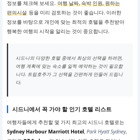
정보를 체크해 보세요.
여행 날짜, 숙박 인원, 원하는
편의시설
등을 미리 검토하는 것이 좋습니다. 이러한
정보를 바탕으로 개인에 맞는 최적의 호텔을 추천받아
행복한 여행의 시작을 알리는 것이 중요합니다.
시드니의 다양한 호텔 중에서 최상의 선택을 하려면,
여행 계획에 맞는 숙소를 일찍 예약하는 것이 필요합
니다. 트립호주가 그 선택을 간편하게 만들어 드립니
다.
시드니에서 꼭 가야 할 인기 호텔 리스트
여행자들에게 추천할 몇 가지 최고의 시드니 호텔로는
Sydney Harbour Marriott Hotel
,
Park Hyatt Sydney
,