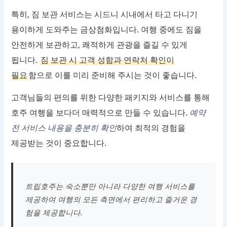
특히, 짐 보관 서비스는 시드니 시내에서 타고 다니기
용이하게 도와주는 금상첨화입니다. 여행 중에도 짐을
안전하게 보관하고, 쾌적하게 관광을 즐길 수 있게
됩니다.
짐 보관 시 고객 성함과 연락처 확인이
필요
함으로 이를 미리 준비해 주시는 것이 좋습니다.
고객님들의 편의를 위한 다양한 패키지와 서비스를 통해
호주 여행을 보다더 매력적으로 만들 수 있습니다.
예약
전 서비스 내용을 충분히 확인
하여 최적의 경험을
제공받는 것이 중요합니다.
트립호주는 숙소뿐만 아니라 다양한 여행 서비스를
제공하여 여행의 모든 측면에서 편리하고 즐거운 경
험을 제공합니다.