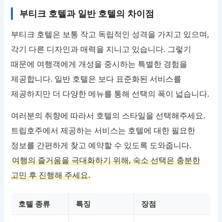
부티크 호텔과 일반 호텔의 차이점
부티크 호텔은 보통 작고 독립적인 성격을 가지고 있으며,
각기 다른 디자인과 매력을 지니고 있습니다. 그렇기
때문에 여행객에게 개성을 중시하는 특별한 경험을
제공합니다. 일반 호텔은 보다 표준화된 서비스를
제공하지만 더 다양한 메뉴를 통해 선택의 폭이 넓습니다.
여러분의 취향에 따라서 호텔의 스타일을 선택해주세요.
트립호주에서 제공하는 서비스는 호텔에 대한 필요한
정보를 간편하게 찾고 예약할 수 있도록 도와줍니다.
여행의 즐거움을 극대화하기 위해, 숙소 선택은 충분한
고민 후 진행해 주세요.
호텔 종류
특징
장점