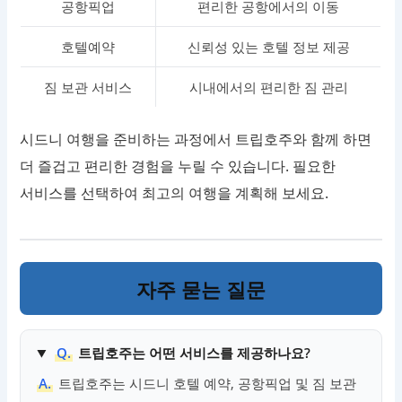
공항픽업
편리한 공항에서의 이동
호텔예약
신뢰성 있는 호텔 정보 제공
짐 보관 서비스
시내에서의 편리한 짐 관리
시드니 여행을 준비하는 과정에서 트립호주와 함께 하면
더 즐겁고 편리한 경험을 누릴 수 있습니다. 필요한
서비스를 선택하여 최고의 여행을 계획해 보세요.
자주 묻는 질문
Q.
트립호주는 어떤 서비스를 제공하나요?
A.
트립호주는 시드니 호텔 예약, 공항픽업 및 짐 보관