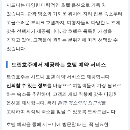
시드니는 다양한 매력적인 호텔 옵션으로 가득 차
있습니다. 관광 명소와 가까운 위치에 자리 잡은 숙소부터
고급스러운 부티크 호텔까지, 여행자들의 다양한 니즈에
맞춘 선택지가 제공됩니다. 각 호텔은 독특한 개성을
가지고 있어, 고객들이 원하는 분위기에 따라 선택할 수
있습니다.
트립호주에서 제공하는 호텔 예약 서비스
트립호주는 시드니 호텔 예약 서비스도 제공합니다.
신뢰할 수 있는 정보
를 바탕으로 여행객들이 가장 필요로
하는 숙소를 추천하며, 고객의 개별 취향에 맞춘 다양한
옵션을 제시합니다. 특히
관광 명소와의 접근성
를
고려하여 최적의 숙소를 찾을 수 있도록 도와드립니다.
호텔 예약을 통해 시드니에 방문할 때는, 꼭 필요한