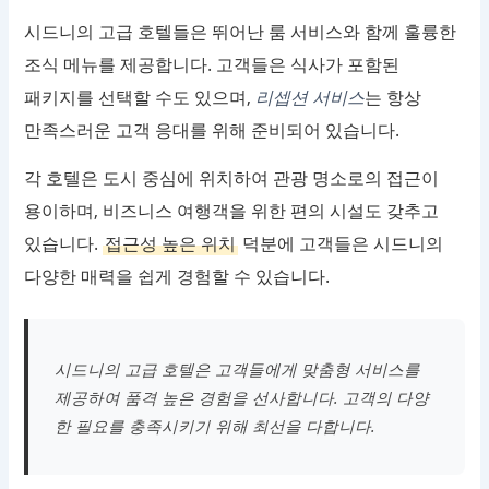
시드니의 고급 호텔들은 뛰어난 룸 서비스와 함께 훌륭한
조식 메뉴를 제공합니다. 고객들은 식사가 포함된
패키지를 선택할 수도 있으며,
리셉션 서비스
는 항상
만족스러운 고객 응대를 위해 준비되어 있습니다.
각 호텔은 도시 중심에 위치하여 관광 명소로의 접근이
용이하며, 비즈니스 여행객을 위한 편의 시설도 갖추고
있습니다.
접근성 높은 위치
덕분에 고객들은 시드니의
다양한 매력을 쉽게 경험할 수 있습니다.
시드니의 고급 호텔은 고객들에게 맞춤형 서비스를
제공하여 품격 높은 경험을 선사합니다. 고객의 다양
한 필요를 충족시키기 위해 최선을 다합니다.