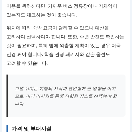
이용을 원하신다면, 가까운 버스 정류장이나 기차역이
있는지도 체크하는 것이 좋습니다.
위치에 따라
숙박 요금
이 달라질 수 있으니 예산을
고려하여 선택하여야 합니다. 또한, 주변 안전도 확인하는
것이 필요하며, 특히 밤에 외출할 계획이 있는 경우 더욱
신경 써야 합니다. 학습 관광 패키지와 같은 옵션도
고려할 수 있습니다.
호텔 위치는 여행의 시작과 편안함에 큰 영향을 미치
므로, 미리 리서치를 통해 적합한 장소를 선택해야 합
니다.
가격 및 부대시설