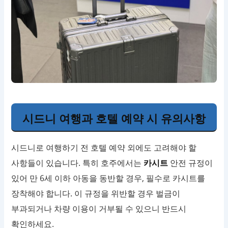
시드니 여행과 호텔 예약 시 유의사항
시드니로 여행하기 전 호텔 예약 외에도 고려해야 할
사항들이 있습니다. 특히 호주에서는
카시트
안전 규정이
있어 만 6세 이하 아동을 동반할 경우, 필수로 카시트를
장착해야 합니다. 이 규정을 위반할 경우 벌금이
부과되거나 차량 이용이 거부될 수 있으니 반드시
확인하세요.