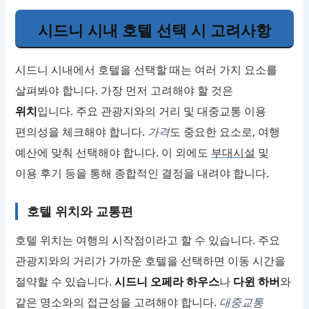
시드니 시내 호텔 선택 시 고려사항
시드니 시내에서 호텔을 선택할 때는 여러 가지 요소를
살펴봐야 합니다. 가장 먼저 고려해야 할 것은
위치
입니다. 주요 관광지와의 거리 및 대중교통 이용
편의성을 체크해야 합니다.
가격
도 중요한 요소로, 여행
예산에 맞춰 선택해야 합니다. 이 외에도
부대시설
및
이용 후기 등을 통해 종합적인 결정을 내려야 합니다.
호텔 위치와 교통편
호텔 위치는 여행의 시작점이라고 할 수 있습니다. 주요
관광지와의 거리가 가까운 호텔을 선택하면 이동 시간을
절약할 수 있습니다.
시드니 오페라 하우스
나
다윈 하버
와
같은 명소와의 접근성을 고려해야 합니다.
대중교통