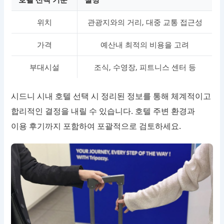
위치
관광지와의 거리, 대중 교통 접근성
가격
예산내 최적의 비용을 고려
부대시설
조식, 수영장, 피트니스 센터 등
시드니 시내 호텔 선택 시 정리된 정보를 통해 체계적이고
합리적인 결정을 내릴 수 있습니다. 호텔 주변 환경과
이용 후기까지 포함하여 포괄적으로 검토하세요.