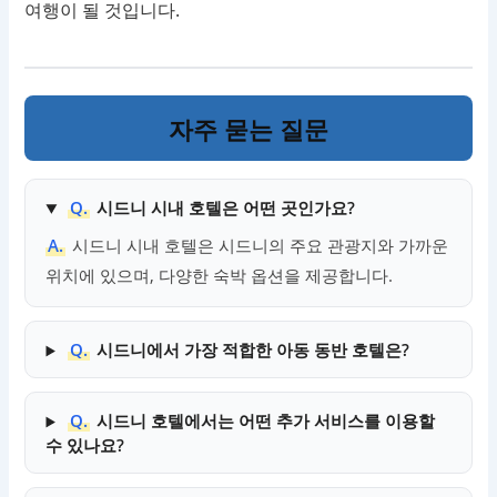
여행이 될 것입니다.
자주 묻는 질문
Q.
시드니 시내 호텔은 어떤 곳인가요?
A.
시드니 시내 호텔은 시드니의 주요 관광지와 가까운
위치에 있으며, 다양한 숙박 옵션을 제공합니다.
Q.
시드니에서 가장 적합한 아동 동반 호텔은?
Q.
시드니 호텔에서는 어떤 추가 서비스를 이용할
수 있나요?