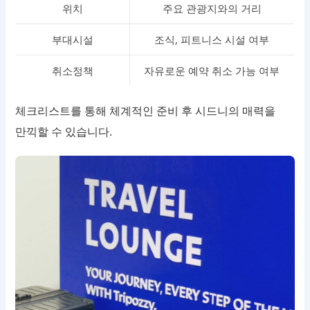
위치
주요 관광지와의 거리
부대시설
조식, 피트니스 시설 여부
취소정책
자유로운 예약 취소 가능 여부
체크리스트를 통해 체계적인 준비 후 시드니의 매력을
만끽할 수 있습니다.