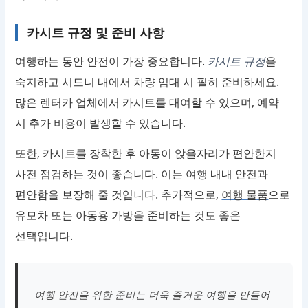
카시트 규정 및 준비 사항
여행하는 동안 안전이 가장 중요합니다.
카시트 규정
을
숙지하고 시드니 내에서 차량 임대 시 필히 준비하세요.
많은 렌터카 업체에서 카시트를 대여할 수 있으며, 예약
시 추가 비용이 발생할 수 있습니다.
또한, 카시트를 장착한 후 아동이 앉을자리가 편안한지
사전 점검하는 것이 좋습니다. 이는 여행 내내 안전과
편안함을 보장해 줄 것입니다. 추가적으로,
여행 물품
으로
유모차 또는 아동용 가방을 준비하는 것도 좋은
선택입니다.
여행 안전을 위한 준비는 더욱 즐거운 여행을 만들어