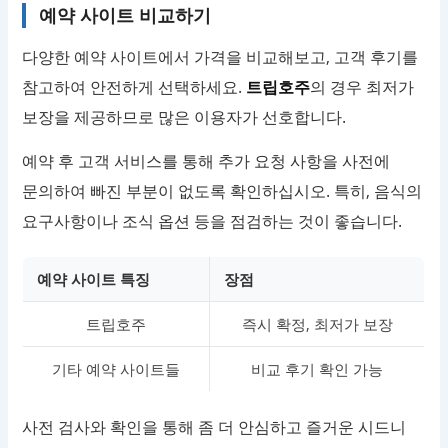
예약 사이트 비교하기
다양한 예약 사이트에서 가격을 비교해보고, 고객 후기를
참고하여 안전하게 선택하세요.
트립호주
의 경우 최저가
보장을 제공하므로 많은 이용자가 선호합니다.
예약 후 고객 서비스를 통해 추가 요청 사항을 사전에
문의하여 빠진 부분이 없도록 확인하십시오. 특히, 음식의
요구사항이나 조식 옵션 등을 점검하는 것이 좋습니다.
예약 사이트 특징
장점
트립호주
즉시 확정, 최저가 보장
기타 예약 사이트들
비교 후기 확인 가능
사전 검사와 확인을 통해 좀 더 안심하고 즐거운 시드니