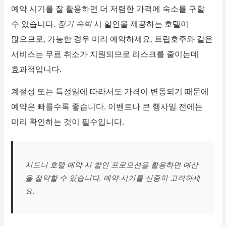
예약 시기를 잘 활용하면 더 저렴한 가격에 숙소를 구할
수 있습니다.
장기 숙박
시 할인을 제공하는 호텔이
많으므로, 가능한 경우 미리 예약하세요. 트립호주와 같은
서비스는 무료 취소가 지원되므로 리스크를 줄이는데
효과적입니다.
계절성 또는 특정일에 따라서도 가격이 변동되기 때문에
예약은 빠를수록 좋습니다. 이벤트나 큰 행사일 전에는
미리 확인하는 것이 필수입니다.
시드니 호텔 예약 시 할인 프로모션을 활용하면 예산
을 절약할 수 있습니다. 예약 시기를 신중히 고려하세
요.