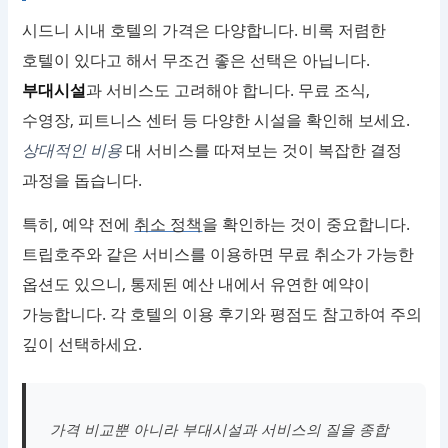
시드니 시내 호텔의 가격은 다양합니다. 비록 저렴한
호텔이 있다고 해서 무조건 좋은 선택은 아닙니다.
부대시설
과 서비스도 고려해야 합니다. 무료 조식,
수영장, 피트니스 센터 등 다양한 시설을 확인해 보세요.
상대적인 비용
대 서비스를 따져보는 것이 복잡한 결정
과정을 돕습니다.
특히, 예약 전에
취소 정책
을 확인하는 것이 중요합니다.
트립호주와 같은 서비스를 이용하면 무료 취소가 가능한
옵션도 있으니, 통제된 예산 내에서 유연한 예약이
가능합니다. 각 호텔의 이용 후기와 평점도 참고하여 주의
깊이 선택하세요.
가격 비교뿐 아니라 부대시설과 서비스의 질을 종합