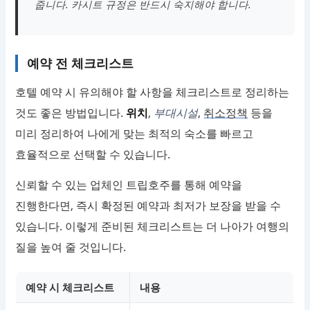
줍니다. 카시트 규정은 반드시 숙지해야 합니다.
예약 전 체크리스트
호텔 예약 시 유의해야 할 사항을 체크리스트로 정리하는
것도 좋은 방법입니다.
위치
,
부대시설
,
취소정책
등을
미리 정리하여 나에게 맞는 최적의 숙소를 빠르고
효율적으로 선택할 수 있습니다.
신뢰할 수 있는 업체인 트립호주를 통해 예약을
진행한다면, 즉시 확정된 예약과 최저가 보장을 받을 수
있습니다. 이렇게 준비된 체크리스트는 더 나아가 여행의
질을 높여 줄 것입니다.
예약 시 체크리스트
내용