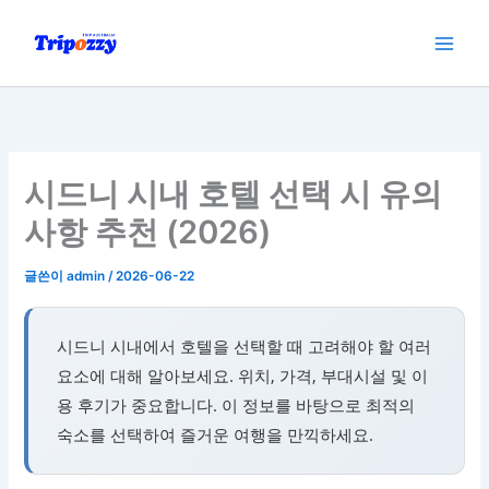
콘
텐
츠
로
건
너
뛰
시드니 시내 호텔 선택 시 유의
기
사항 추천 (2026)
글쓴이
admin
/
2026-06-22
시드니 시내에서 호텔을 선택할 때 고려해야 할 여러
요소에 대해 알아보세요. 위치, 가격, 부대시설 및 이
용 후기가 중요합니다. 이 정보를 바탕으로 최적의
숙소를 선택하여 즐거운 여행을 만끽하세요.