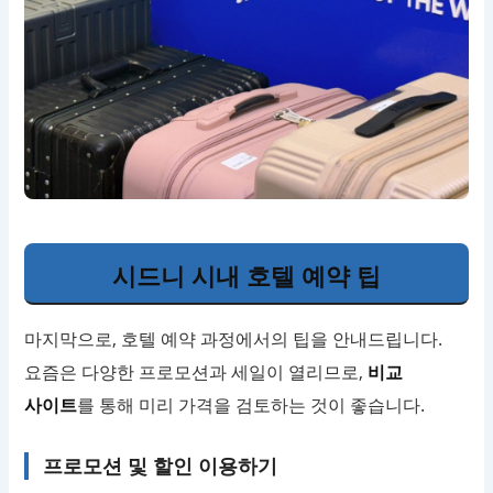
시드니 시내 호텔 예약 팁
마지막으로, 호텔 예약 과정에서의 팁을 안내드립니다.
요즘은 다양한 프로모션과 세일이 열리므로,
비교
사이트
를 통해 미리 가격을 검토하는 것이 좋습니다.
프로모션 및 할인 이용하기