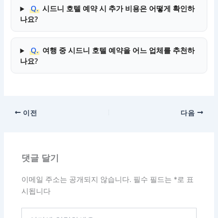
Q.
시드니 호텔 예약 시 추가 비용은 어떻게 확인하
나요?
Q.
여행 중 시드니 호텔 예약을 어느 업체를 추천하
나요?
이전
다음
댓글 달기
이메일 주소는 공개되지 않습니다.
필수 필드는
*
로 표
시됩니다
여