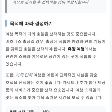
적으로 평가한 후 선택하는 것이 바람직합니다.
목적에 따라 결정하기
여행 목적에 따라 호텔을 선택하는 것도 중요합니다.
비즈니스 출장일 경우, 출장에 적합한 환경과 편의 기능이
잘 갖춰진 호텔을 선택해야 합니다.
휴양 여행
에서는
편안한 스파와 여유로운 공간이 있는 곳이 적합할 수
있습니다.
또한,
가족 단위
여행은 어린이 친화적인 시설을 갖춘
호텔을 선택하는 것이 좋습니다. 카시트나 추가 침대 제공
등의 서비스가 중요한 선택 요소입니다. 여행 스타일에
맞는 숙소를 찾아 더욱 즐거운 시간을 보낼 수 있습니다.
호텔 선택 기준
설명