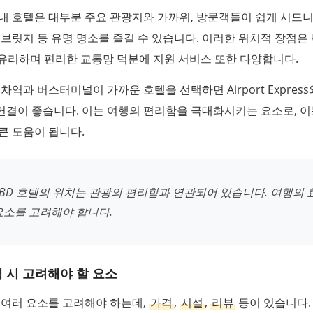
 내 호텔은 대부분 주요 관광지와 가까워, 방문객들이 쉽게 시드
 브릿지 등 유명 명소를 즐길 수 있습니다. 이러한 위치적 장점은
유리하며 편리한 교통망 덕분에 지원 서비스 또한 다양합니다.
열차역과 버스터미널이 가까운 호텔을 선택하면 Airport Expres
연결이 좋습니다. 이는 여행의 편리함을 극대화시키는 요소로, 이
큰 도움이 됩니다.
CBD 호텔의 위치는 관광의 편리함과 연관되어 있습니다. 여행의
요소를 고려해야 합니다.
 시 고려해야 할 요소
 여러 요소를 고려해야 하는데,
가격
,
시설
,
리뷰
등이 있습니다.