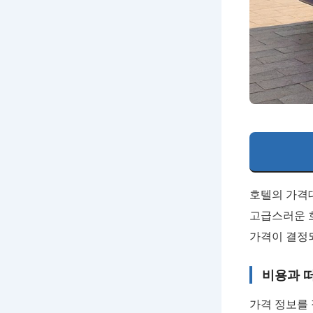
호텔의 가격대
고급스러운 
가격이 결정되
비용과 
가격 정보를