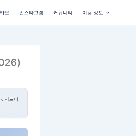
카오
인스타그램
커뮤니티
이용 정보
026)
. 시드니