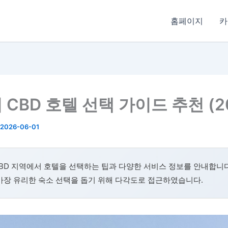
홈페이지
카
CBD 호텔 선택 가이드 추천 (2
2026-06-01
BD 지역에서 호텔을 선택하는 팁과 다양한 서비스 정보를 안내합니다
가장 유리한 숙소 선택을 돕기 위해 다각도로 접근하였습니다.