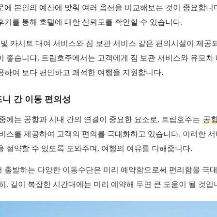
에 본인의 예산에 맞춰 여러 옵션을 비교해보는 것이 중요합니다.
기를 통해 호텔에 대한 신뢰도를 확인할 수 있습니다.
 및 카시트 대여 서비스와 짐 보관 서비스 같은 편의시설이 제공
이 좋습니다. 트립호주에서는 고객에게 짐 보관 서비스와 유모차
공하여 보다 편안하고 쾌적한 여행을 지원합니다.
니 간 이동 편의성
 중에는 공항과 시내 간의 연결이 중요한 요소로, 트립호주는
공
비스를 제공하여 고객의 편의를 극대화하고 있습니다. 이러한 
 절약할 수 있도록 도와주며, 여행의 여유를 더해줍니다.
 출발하는 다양한 이동수단은 미리 예약함으로써 편리함을 극대
히, 길이 복잡한 시간대에는 미리 예약해 두면 큰 도움이 될 것입