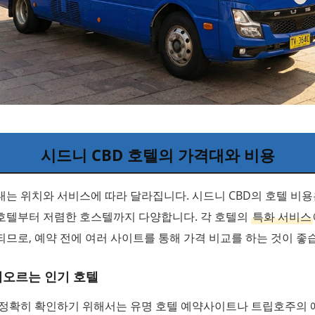
시드니 CBD 호텔의 가격대와 비용
는 위치와 서비스에 따라 달라집니다. 시드니 CBD의 호텔 비
호텔부터 저렴한 호스텔까지 다양합니다. 각 호텔의
특화 서비스
므로, 예약 전에 여러 사이트를 통해 가격 비교를 하는 것이 좋
떠오르는 인기 호텔
 정확히 확인하기 위해서는 유명 호텔 예약사이트나 트립호주의 