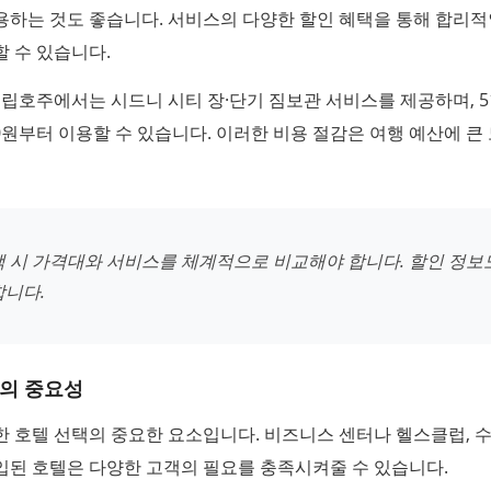
용하는 것도 좋습니다. 서비스의 다양한 할인 혜택을 통해 합리
 수 있습니다.
트립호주에서는 시드니 시티 장·단기 짐보관 서비스를 제공하며, 5
00원부터 이용할 수 있습니다. 이러한 비용 절감은 여행 예산에 큰
택 시 가격대와 서비스를 체계적으로 비교해야 합니다. 할인 정보
합니다.
의 중요성
 호텔 선택의 중요한 요소입니다. 비즈니스 센터나 헬스클럽, 
입된 호텔은 다양한 고객의 필요를 충족시켜줄 수 있습니다.